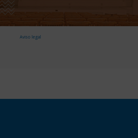
Aviso legal