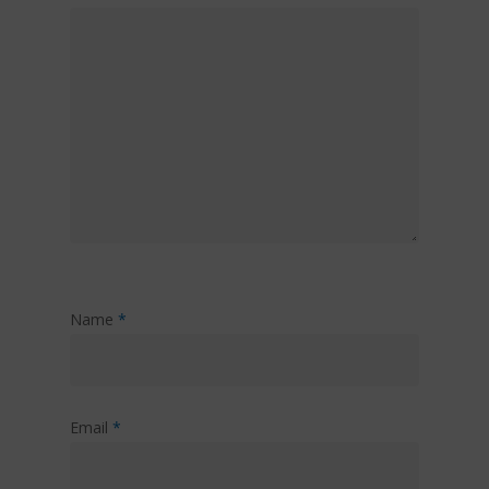
Name
*
Email
*