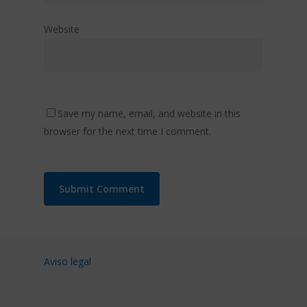
Website
Save my name, email, and website in this
browser for the next time I comment.
Aviso legal