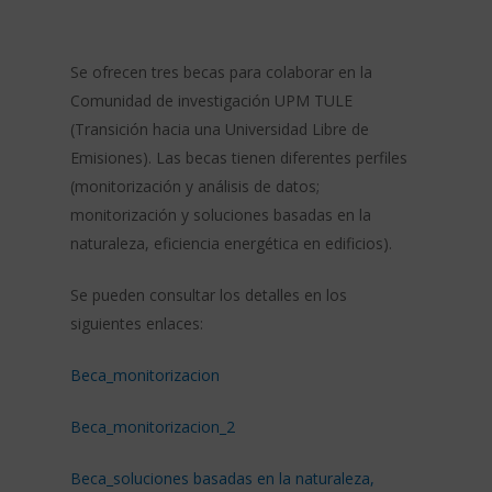
Se ofrecen tres becas para colaborar en la
Comunidad de investigación UPM TULE
(Transición hacia una Universidad Libre de
Emisiones). Las becas tienen diferentes perfiles
(monitorización y análisis de datos;
monitorización y soluciones basadas en la
naturaleza, eficiencia energética en edificios).
Se pueden consultar los detalles en los
siguientes enlaces:
Beca_monitorizacion
Beca_monitorizacion_2
Beca_soluciones basadas en la naturaleza,