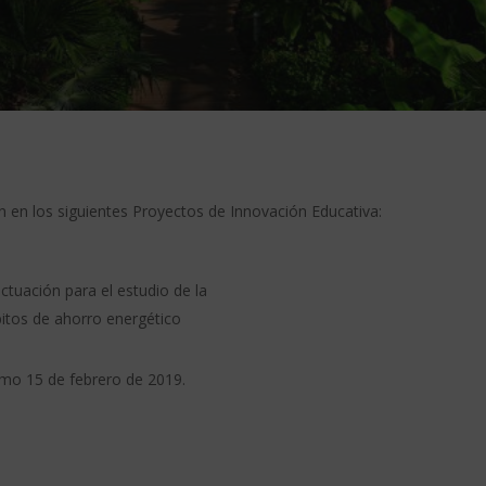
 en los siguientes Proyectos de Innovación Educativa:
actuación para el estudio de la
ábitos de ahorro energético
ximo 15 de febrero de 2019.