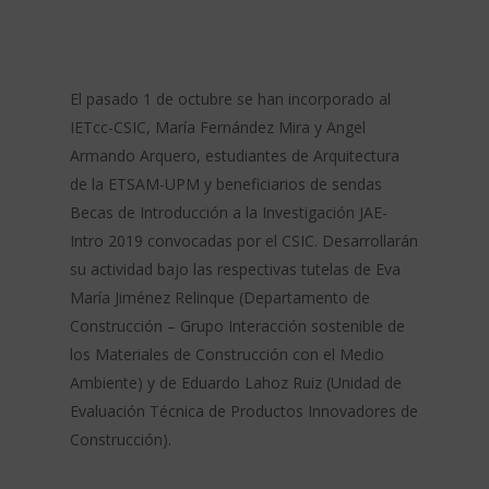
El pasado 1 de octubre se han incorporado al
IETcc-CSIC, María Fernández Mira y Angel
Armando Arquero, estudiantes de Arquitectura
de la ETSAM-UPM y beneficiarios de sendas
Becas de Introducción a la Investigación JAE-
Intro 2019 convocadas por el CSIC. Desarrollarán
su actividad bajo las respectivas tutelas de Eva
María Jiménez Relinque (Departamento de
Construcción – Grupo Interacción sostenible de
los Materiales de Construcción con el Medio
Ambiente) y de Eduardo Lahoz Ruiz (Unidad de
Evaluación Técnica de Productos Innovadores de
Construcción).