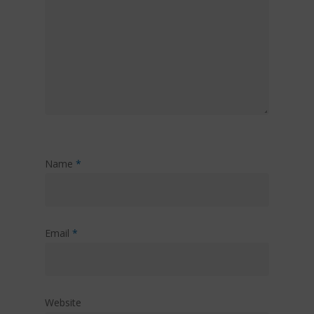
Name
*
Email
*
Website