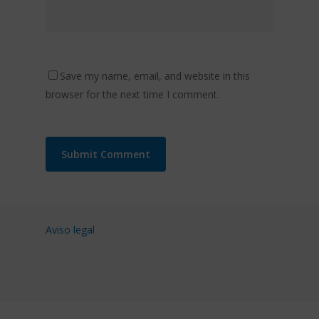
Save my name, email, and website in this
browser for the next time I comment.
Aviso legal