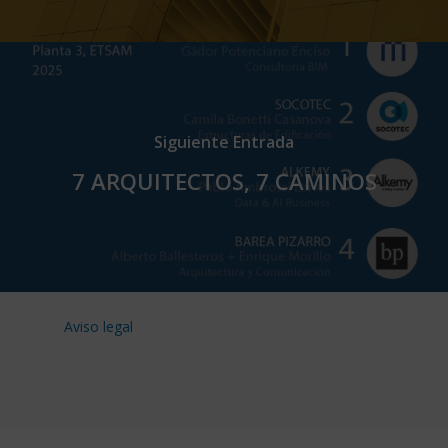
Siguiente Entrada
7 ARQUITECTOS, 7 CAMINOS
Aviso legal