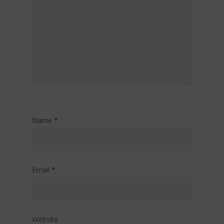
Name
*
Email
*
Website