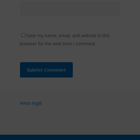
Save my name, email, and website in this
browser for the next time I comment.
Aviso legal