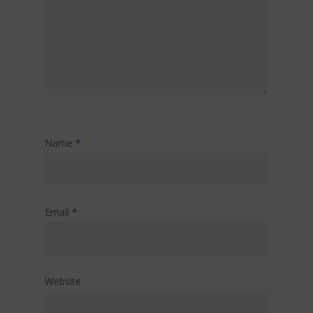
Name
*
Email
*
Website