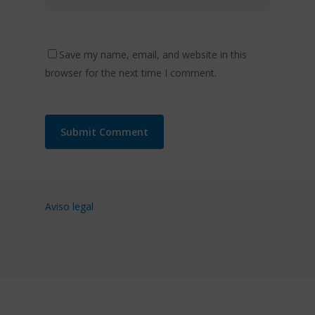
Save my name, email, and website in this
browser for the next time I comment.
Aviso legal