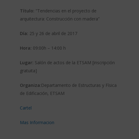
Título:
“Tendencias en el proyecto de
arquitectura: Construcción con madera
”
Día:
25 y 26 de abril de 2017
Hora:
09:00h – 14:00 h
Lugar:
Salón de actos de la ETSAM [inscripción
gratuita]
Organiza
:Departamento de Estructuras y Física
de Edificación, ETSAM
Cartel
Mas Informacion